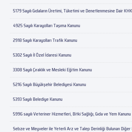
5179 Sayılı Gıdaların Üretimi, Tüketimi ve Denetlenmesine Dair KHK
4925 Sayılı Karayolları Taşıma Kanunu
2918 Sayılı Karayolları Trafik Kanunu
5302 Sayılı İl Özel İdaresi Kanunu
3308 Sayılı Çıraklık ve Mesleki Eğitim Kanunu
5216 Sayılı Büyükşehir Belediyesi Kanunu
5393 Sayılı Belediye Kanunu
5996 sayılı Veteriner Hizmetleri, Bitki Sağlığı, Gıda ve Yem Kanunu
Sebze ve Meyveler ile Yeterli Arz ve Talep Derinliği Bulunan Diğe