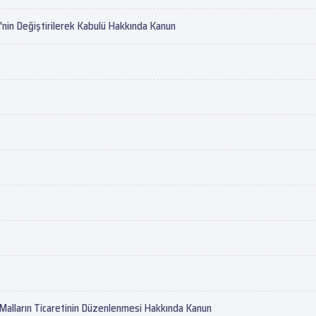
'nin Değiştirilerek Kabulü Hakkında Kanun
r Malların Ticaretinin Düzenlenmesi Hakkında Kanun