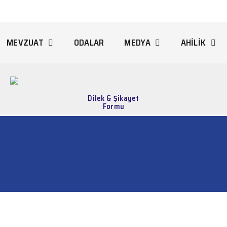
MEVZUAT
ODALAR
MEDYA
AHİLİK
Dilek & Şikayet
Formu