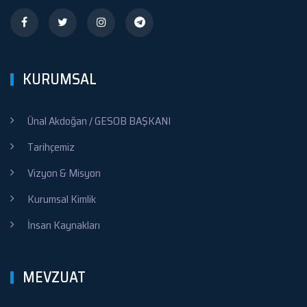
KURUMSAL
Ünal Akdoğan / GESOB BAŞKANI
Tarihçemiz
Vizyon & Misyon
Kurumsal Kimlik
İnsan Kaynakları
MEVZUAT