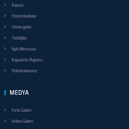
Kanun
Yönetmelikler
Yönergeler
Tebliğler
İlgili Mevzuat
Kapasite Raporu
Politikalarımız
MEDYA
Foto Galeri
Video Galeri