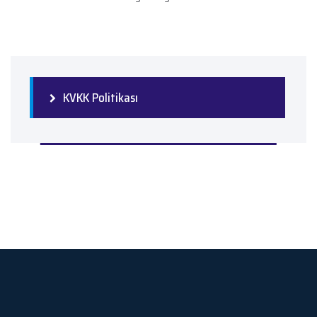
KVKK Politikası