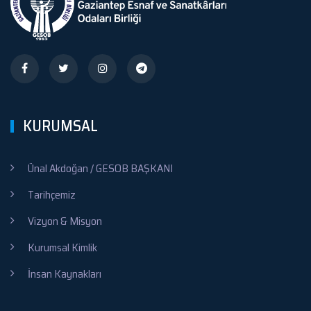
KURUMSAL
Ünal Akdoğan / GESOB BAŞKANI
Tarihçemiz
Vizyon & Misyon
Kurumsal Kimlik
İnsan Kaynakları