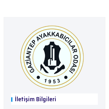
İletişim Bilgileri