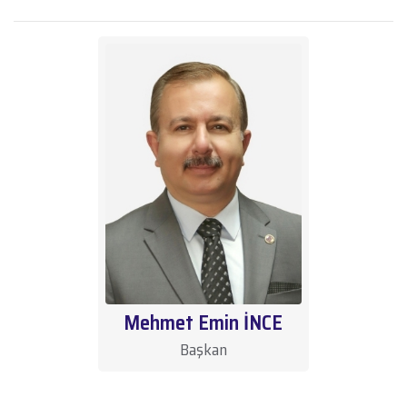
Mehmet Emin İNCE
Başkan