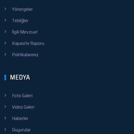
Yönergeler
Tebliğler
İlgili Mevzuat
Kapasite Raporu
Politikalarımız
MEDYA
Foto Galeri
Video Galeri
Haberler
Duyurular