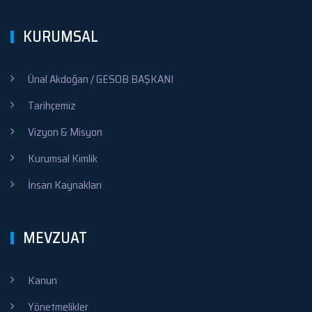
KURUMSAL
Ünal Akdoğan / GESOB BAŞKANI
Tarihçemiz
Vizyon & Misyon
Kurumsal Kimlik
İnsan Kaynakları
MEVZUAT
Kanun
Yönetmelikler